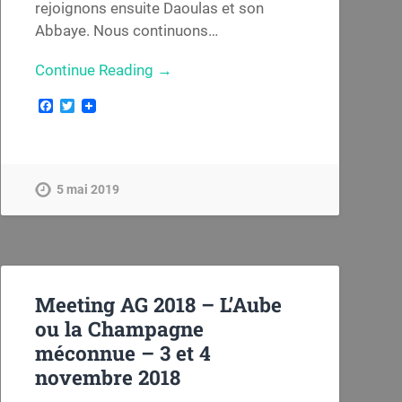
rejoignons ensuite Daoulas et son
Abbaye. Nous continuons…
Continue Reading →
Facebook
Twitter
5 mai 2019
Meeting AG 2018 – L’Aube
ou la Champagne
méconnue – 3 et 4
novembre 2018