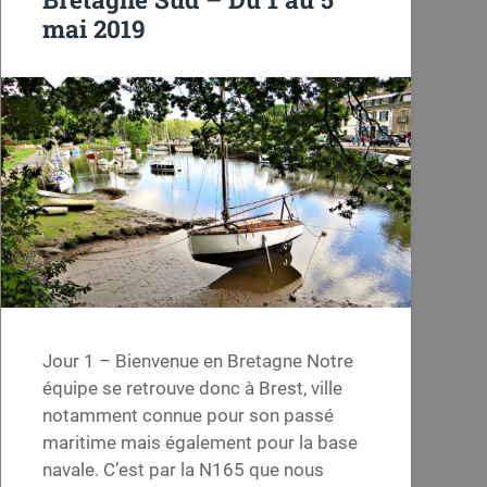
mai 2019
Jour 1 – Bienvenue en Bretagne Notre
équipe se retrouve donc à Brest, ville
notamment connue pour son passé
maritime mais également pour la base
navale. C’est par la N165 que nous