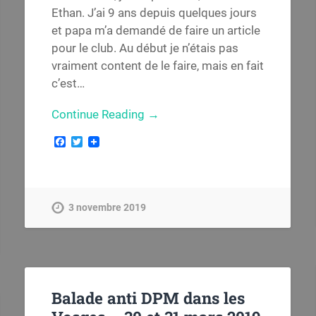
Ethan. J’ai 9 ans depuis quelques jours
et papa m’a demandé de faire un article
pour le club. Au début je n’étais pas
vraiment content de le faire, mais en fait
c’est…
Continue Reading →
Facebook
Twitter
3 novembre 2019
Balade anti DPM dans les