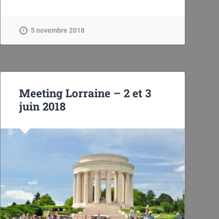
5 novembre 2018
Meeting Lorraine – 2 et 3
juin 2018