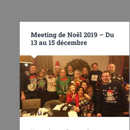
Meeting de Noël 2019 – Du
13 au 15 décembre