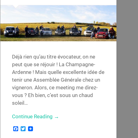
Déjà rien qu’au titre évocateur, on ne
peut que se réjouir ! La Champagne-
Ardenne ! Mais quelle excellente idée de
tenir une Assemblée Générale chez un
vigneron. Alors, ce meeting me direz-
vous ? Eh bien, c’est sous un chaud
soleil…
Continue Reading →
Facebook
Twitter