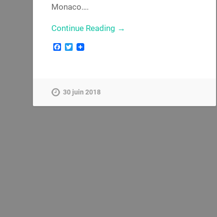
Monaco….
Continue Reading →
Facebook
Twitter
30 juin 2018