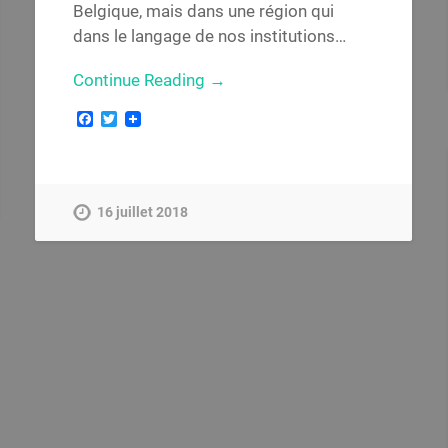
Belgique, mais dans une région qui
dans le langage de nos institutions…
Continue Reading →
Facebook
Twitter
16 juillet 2018