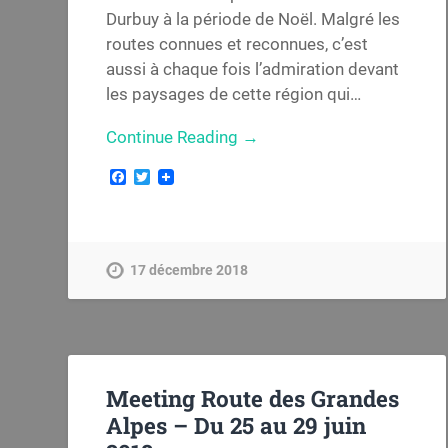
Durbuy à la période de Noël. Malgré les
routes connues et reconnues, c’est
aussi à chaque fois l’admiration devant
les paysages de cette région qui…
Continue Reading →
Facebook
Twitter
17 décembre 2018
Meeting Route des Grandes
Alpes – Du 25 au 29 juin