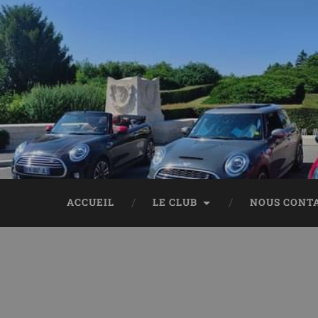
ACCUEIL
LE CLUB
NOUS CONT