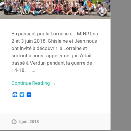
En passant par la Lorraine à… MINI! Les
2 et 3 juin 2018, Ghislaine et Jean nous
ont invité à découvrir la Lorraine et
surtout à nous rappeler ce qui s’était
passé à Verdun pendant la guerre de
14-18. …
Continue Reading →
Facebook
Twitter
4 juin 2018