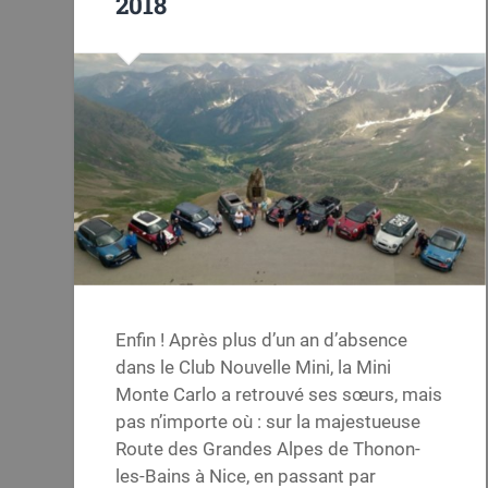
2018
Enfin ! Après plus d’un an d’absence
dans le Club Nouvelle Mini, la Mini
Monte Carlo a retrouvé ses sœurs, mais
pas n’importe où : sur la majestueuse
Route des Grandes Alpes de Thonon-
les-Bains à Nice, en passant par