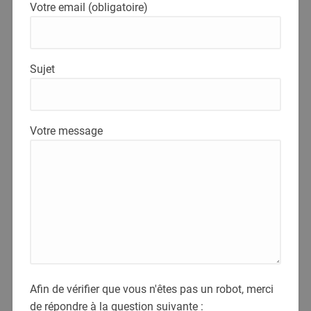
Votre email (obligatoire)
Sujet
Votre message
Afin de vérifier que vous n'êtes pas un robot, merci
de répondre à la question suivante :