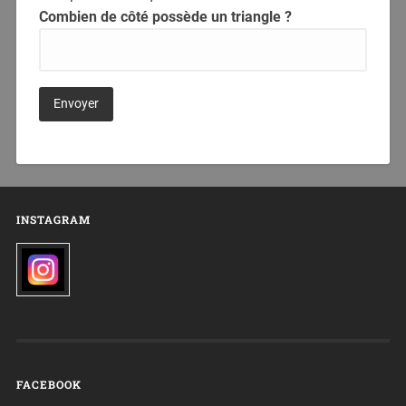
Combien de côté possède un triangle ?
INSTAGRAM
FACEBOOK