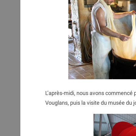
L’après-midi, nous avons commencé pa
Vouglans, puis la visite du musée du j