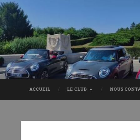
ACCUEIL
LE CLUB
NOUS CONT