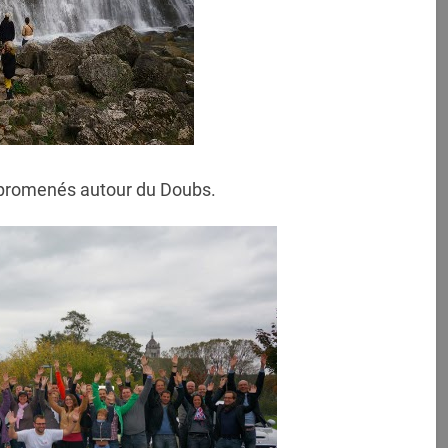
 promenés autour du Doubs.