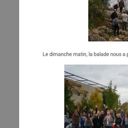
Le dimanche matin, la balade nous a