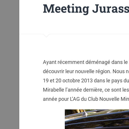
Meeting Jurass
Ayant récemment déménagé dans le Ju
découvrir leur nouvelle région. Nous
19 et 20 octobre 2013 dans le pays du
Mirabelle l’année dernière, ce sont les
année pour L’AG du Club Nouvelle Min