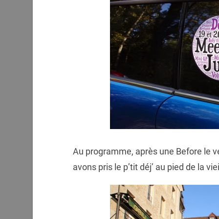
Au programme, après une Before le ve
avons pris le p’tit déj’ au pied de la viei