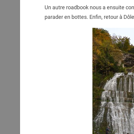
Un autre roadbook nous a ensuite cond
parader en bottes. Enfin, retour à Dôle