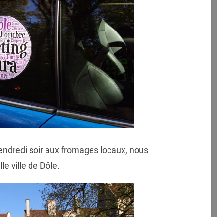
ndredi soir aux fromages locaux, nous
lle ville de Dôle.