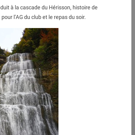
uit à la cascade du Hérisson, histoire de
 pour l’AG du club et le repas du soir.