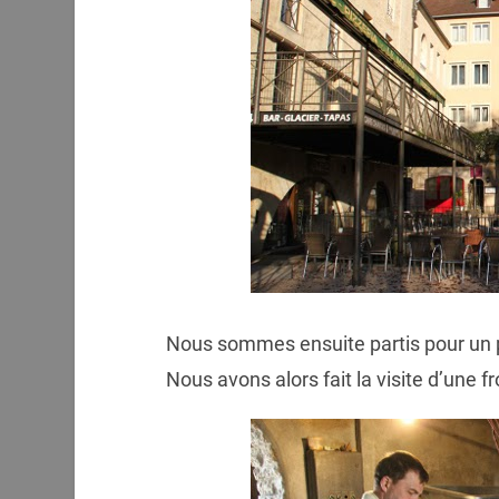
Nous sommes ensuite partis pour un 
Nous avons alors fait la visite d’une f